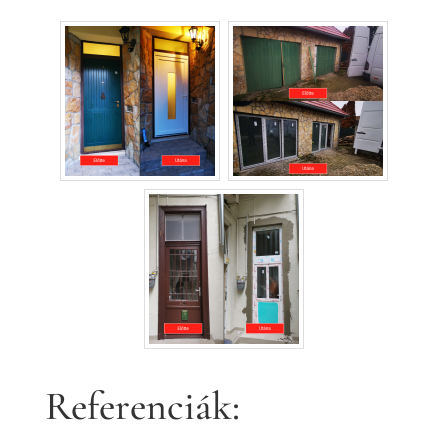
Referenciák: