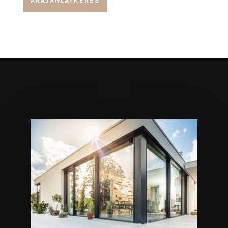
ÁRAJÁNLATKÉRÉS