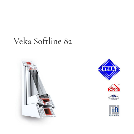
Veka Softline 82