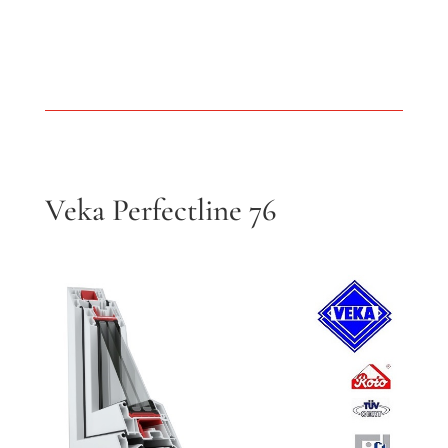
Veka Perfectline 76