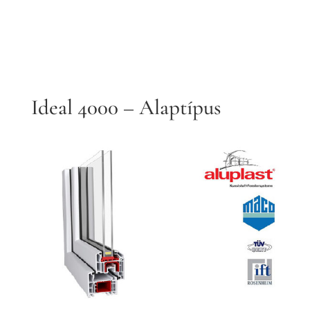
Ideal 4000 – Alaptípus