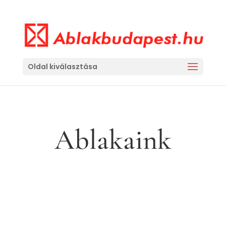
Oldal kiválasztása
Ablakaink