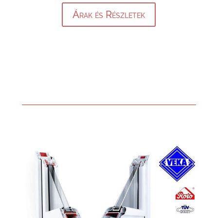
Árak és Részletek