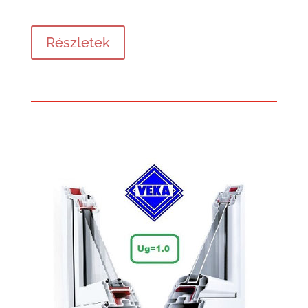
Részletek