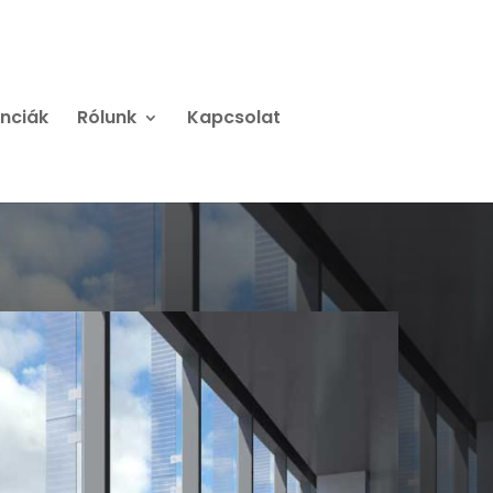
nciák
Rólunk
Kapcsolat