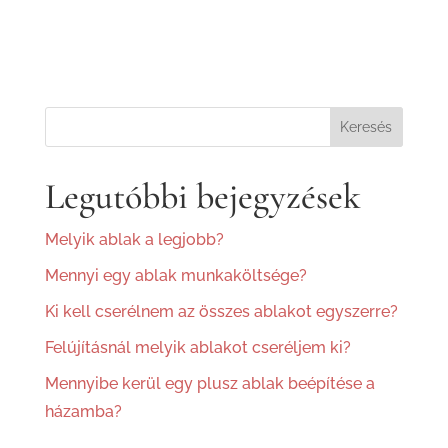
Keresés
Legutóbbi bejegyzések
Melyik ablak a legjobb?
Mennyi egy ablak munkaköltsége?
Ki kell cserélnem az összes ablakot egyszerre?
Felújításnál melyik ablakot cseréljem ki?
Mennyibe kerül egy plusz ablak beépítése a
házamba?