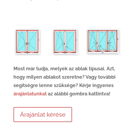
Most már tudja, melyek az ablak típusai. Azt,
hogy milyen ablakot szeretne? Vagy további
segítségre lenne szüksége? Kérje ingyenes
árajánlatunkat
az alábbi gombra kattintva!
Árajánlat kérése